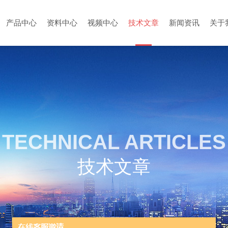
产品中心
资料中心
视频中心
技术文章
新闻资讯
关于
TECHNICAL ARTICLES
技术文章