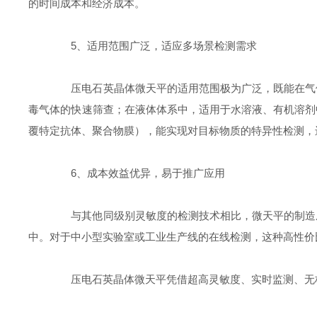
的时间成本和经济成本。​
5、适用范围广泛，适应多场景检测需求​
压电石英晶体微天平的适用范围极为广泛，既能在气体
毒气体的快速筛查；在液体体系中，适用于水溶液、有机溶剂
覆特定抗体、聚合物膜），能实现对目标物质的特异性检测，
6、成本效益优异，易于推广应用​
与其他同级别灵敏度的检测技术相比，微天平的制造成
中。对于中小型实验室或工业生产线的在线检测，这种高性价
压电石英晶体微天平凭借超高灵敏度、实时监测、无标