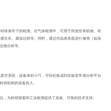
特殊条件下的检测。在气体检测中，可用于挥发性有机物、有
薄膜生长、腐蚀过程等。同时，通过对晶体表面进行修饰（如涂
志物分析等。​
真空系统，设备体积小巧，可轻松集成到实验室常规分析平台
科研机构的设备投入。​
，为科研探索和工业检测提供了高效、可靠的技术支持。​