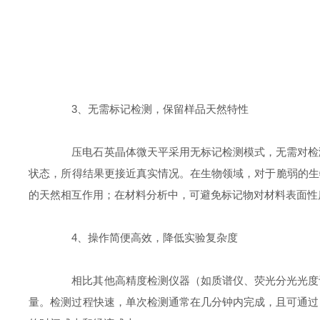
3、无需标记检测，保留样品天然特性​
压电石英晶体微天平采用无标记检测模式，无需对检测
状态，所得结果更接近真实情况。在生物领域，对于脆弱的生
的天然相互作用；在材料分析中，可避免标记物对材料表面性
4、操作简便高效，降低实验复杂度​
相比其他高精度检测仪器（如质谱仪、荧光分光光度计
量。检测过程快速，单次检测通常在几分钟内完成，且可通过