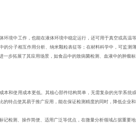
环境中工作，也能在液体环境中稳定运行，还可用于真空或高温等
中的分子相互作用分析、纳米颗粒表征等；在材料科学中，可监测
进一步拓展了其应用场景，如食品中的致病菌检测、血液中的肿瘤标
本和使用成本更低。其核心部件结构简单，无需复杂的光学系统或
比的特点使其易于推广应用，能在保证检测精度的同时，降低企业和
记检测、操作简便、适用广泛等优点，在微量分析领域占据重要地位