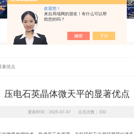
欢迎您！
来自局域网的朋友！有什么可以帮
助您的吗？
显著优点
压电石英晶体微天平的显著优点
更新时间：2025-07-07 点击次数：330