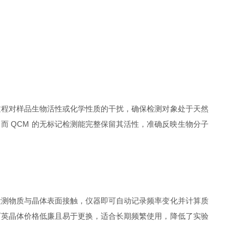
程对样品生物活性或化学性质的干扰，确保检测对象处于天然
 QCM 的无标记检测能完整保留其活性，准确反映生物分子
测物质与晶体表面接触，仪器即可自动记录频率变化并计算质
石英晶体价格低廉且易于更换，适合长期频繁使用，降低了实验