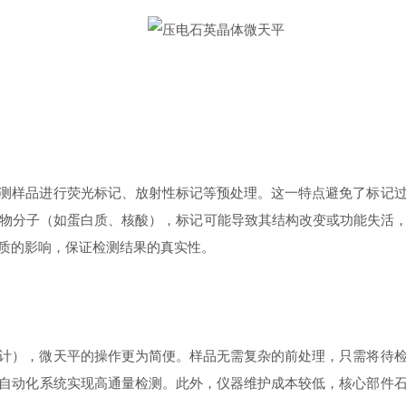
样品进行荧光标记、放射性标记等预处理。这一特点避免了标记过
物分子（如蛋白质、核酸），标记可能导致其结构改变或功能失活，而
质的影响，保证检测结果的真实性。​
），微天平的操作更为简便。样品无需复杂的前处理，只需将待检
自动化系统实现高通量检测。此外，仪器维护成本较低，核心部件