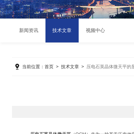
新闻资讯
技术文章
视频中心
当前位置：
首页
>
技术文章
>
压电石英晶体微天平的