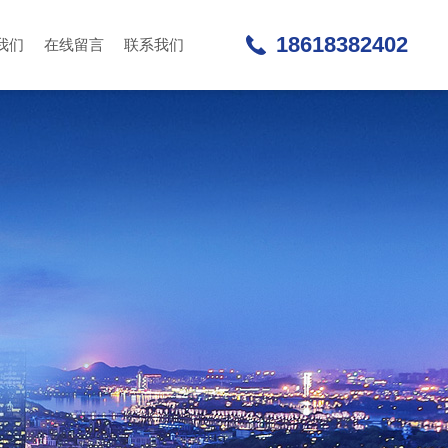
18618382402
我们
在线留言
联系我们