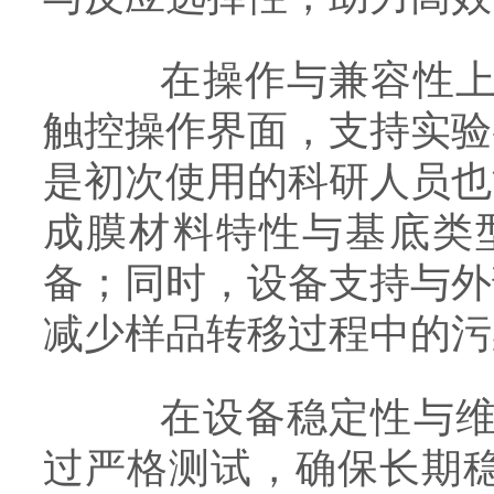
在操作与兼容性上，
触控操作界面，支持实验
是初次使用的科研人员也
成膜材料特性与基底类
备；同时，设备支持与外
减少样品转移过程中的污
在设备稳定性与维护
过严格测试，确保长期稳定