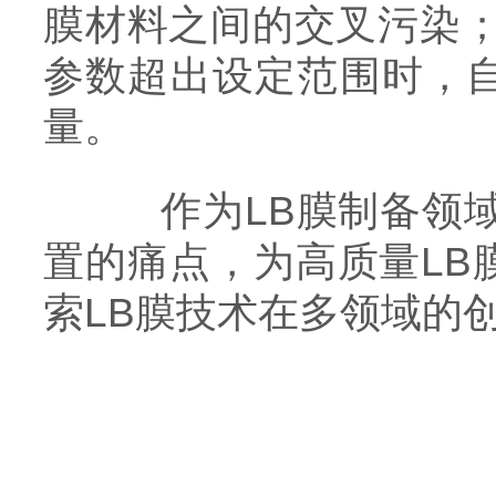
膜材料之间的交叉污染；
参数超出设定范围时，
量。
作为LB膜制备领域
置的痛点，为高质量LB
索LB膜技术在多领域的