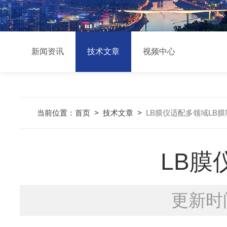
新闻资讯
技术文章
视频中心
当前位置：
首页
>
技术文章
>
LB膜仪适配多领域LB
LB膜
更新时间