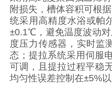
附损失，槽体容积可根据
统采用高精度水浴或帕尔
±0.1℃，避免温度波
度压力传感器，实时监
态；提拉系统采用伺服电机
可调，且提拉过程平稳无
均匀性误差控制在±5%