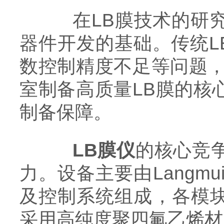
在LB膜技术的研究
器件开发的基础。传统L
数控制精度不足等问题，
室制备高质量LB膜的核
制备保障。
LB膜仪
的核心竞
力。设备主要由Langm
及控制系统组成，各模块协
采用高纯度聚四氟乙烯材