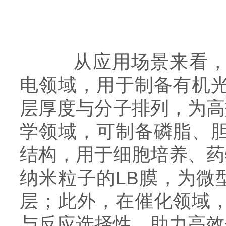
从应用场景来看，该
电领域，用于制备有机光
层厚度与分子排列，为高
学领域，可制备磷脂、胆
结构，用于细胞培养、药
纳米粒子的LB膜，为微
层；此外，在催化领域，
与反应选择性，助力高效