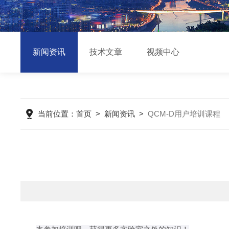
新闻资讯
技术文章
视频中心
当前位置：
首页
>
新闻资讯
>
QCM-D用户培训课程