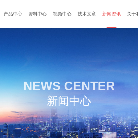
产品中心
资料中心
视频中心
技术文章
新闻资讯
关于
NEWS CENTER
新闻中心