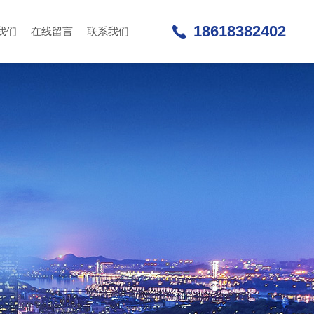
18618382402
我们
在线留言
联系我们