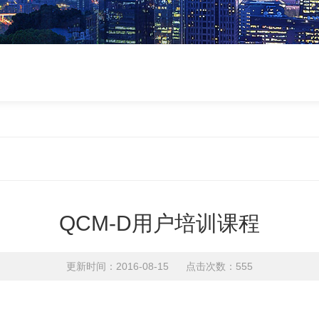
QCM-D用户培训课程
更新时间：2016-08-15 点击次数：555