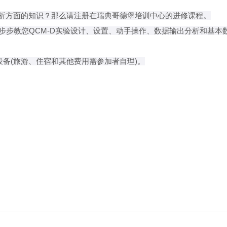
据分析方面的知识？那么请注册在瑞典哥德堡培训中心的进修课程。
步步教您QCM-D实验设计、设置、动手操作、数据输出分析和基本
设备(旅游、住宿和其他费用需参加者自理)。