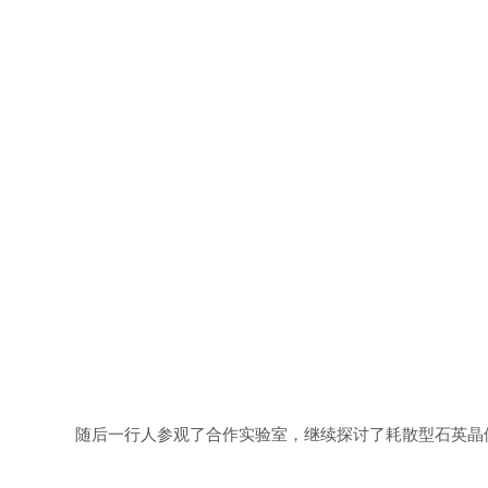
随后一行人参观了合作实验室，继续探讨了耗散型石英晶