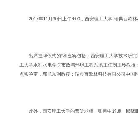
2017年11月30日上午9:00，西安理工大学-瑞
出席挂牌仪式的*和嘉宾包括：西安理工大学技术研
工大学水利水电学院市政与环境工程系系主任刘玉玲教授
点实验室，邓旭东副教授；瑞典百欧林科技有限公司中国
此外，西安理工大学的曹昕老师、张耀中老师、邱晓