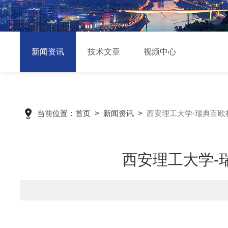
新闻资讯
技术文章
视频中心
当前位置：
首页
>
新闻资讯
>
西安理工大学-瑞典百
西安理工大学-