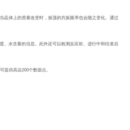
。当晶体上的质量改变时，振荡的共振频率也会随之变化。通过
厚度、水含量的信息。此外还可以检测反应前、进行中和结束后
提供高达200个数据点。