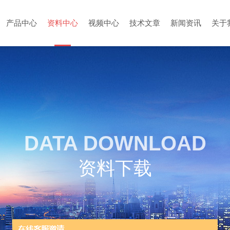
产品中心
资料中心
视频中心
技术文章
新闻资讯
关于
DATA DOWNLOAD
资料下载