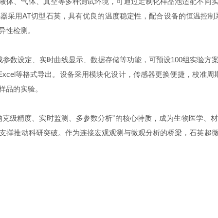
体、气体、真空等多种测试环境，可通过定制化样品池适配不同实
采用AT切型石英，具有优良的温度稳定性，配合设备的恒温控制系
异性检测。
数设定、实时曲线显示、数据存储等功能，可预设100组实验方
、Excel等格式导出。设备采用模块化设计，传感器更换便捷，校准
样品的实验。
克级精度、实时监测、多参数分析”的核心特质，成为生物医学、材
支撑推动科研突破。作为连接宏观观测与微观分析的桥梁，石英超