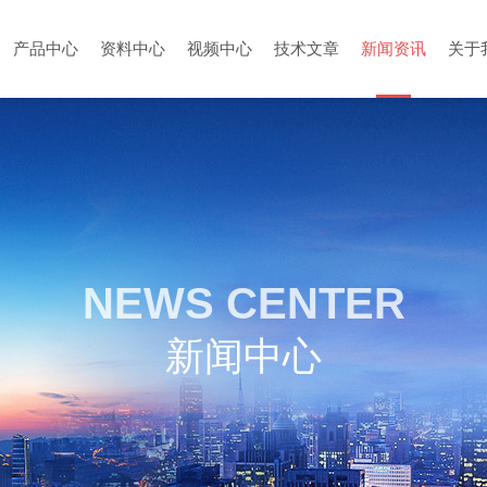
产品中心
资料中心
视频中心
技术文章
新闻资讯
关于
NEWS CENTER
新闻中心