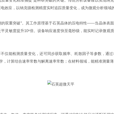
质量变化精准捕捉”是科研突破的关键。传统分析设备难以实现纳克
压电效应，以纳克级检测精度实时追踪质量变化，成为微观分析领域
的双重突破”。其工作原理基于石英晶体的压电特性——当晶体表面
天平灵敏度提升10⁶倍。设备响应速度快至毫秒级，能实时记录微
仅能检测质量变化，还可同步获取频率、耗散因子等参数，通过
学，计算结合速率常数与解离速率常数；在材料领域，能精准测量薄