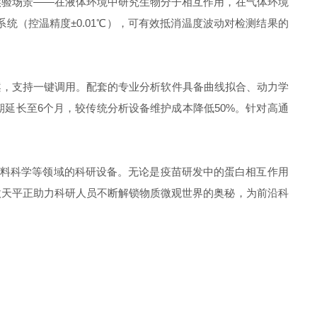
验场景——在液体环境中研究生物分子相互作用，在气体环境
统（控温精度±0.01℃），可有效抵消温度波动对检测结果的
案，支持一键调用。配套的专业分析软件具备曲线拟合、动力学
周期延长至6个月，较传统分析设备维护成本降低50%。针对高通
料科学等领域的科研设备。无论是疫苗研发中的蛋白相互作用
微天平正助力科研人员不断解锁物质微观世界的奥秘，为前沿科