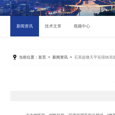
新闻资讯
技术文章
视频中心
当前位置：
首页
>
新闻资讯
>
石英超微天平实现纳克