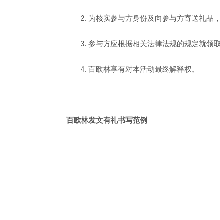
2.
为核实参与方身份及向参与方寄送礼品
3.
参与方应根据相关法律法规的规定就领
4.
百欧林享有对本活动最终解释权。
百欧林发文有礼书写范例