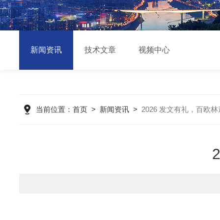
新闻资讯
技术文章
视频中心
当前位置：
首页
>
新闻资讯
>
2026 发文有礼，百欧