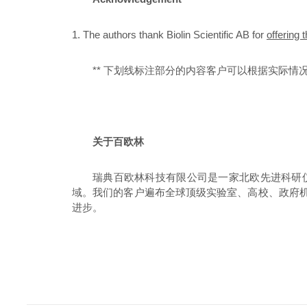
1.
The authors thank Biolin Scientific AB for
offering 
**
下划线标注部分的内容客户可以根据实际情
关于百欧林
瑞典百欧林科技有限公司是一家北欧先进科研
域。我们的客户遍布全球顶级实验室、高校、政府
进步。