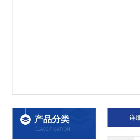
详
产品分类
CLASSIFICATION