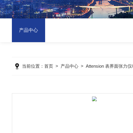
产品中心
当前位置：
首页
>
产品中心
>
Attension 表界面张