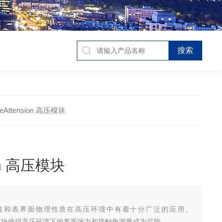
mbeAttension 高压模块
ion 高压模块
性和表界面物理性质在高压环境中有着十分广泛的应用。
n 高压模块使得高压环境下的界面张力和接触角测量成为可能。