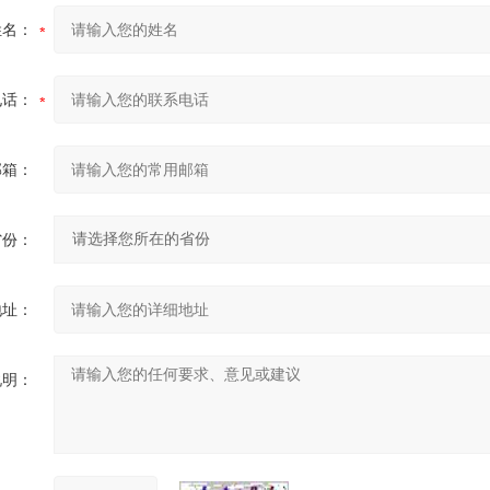
姓名：
电话：
邮箱：
省份：
地址：
说明：