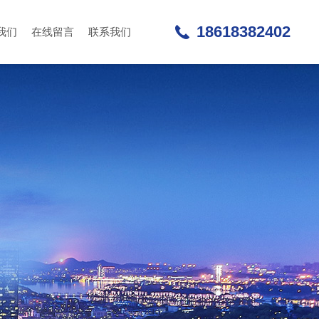
18618382402
我们
在线留言
联系我们