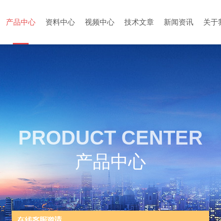
产品中心
资料中心
视频中心
技术文章
新闻资讯
关于
PRODUCT CENTER
产品中心