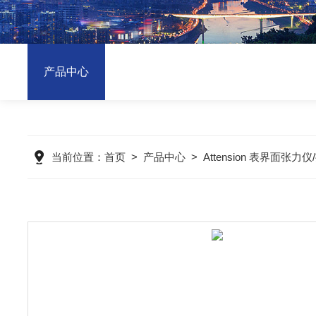
产品中心
当前位置：
首页
>
产品中心
>
Attension 表界面张