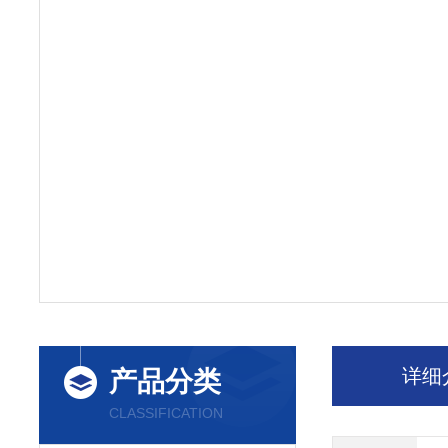
详细
产品分类
CLASSIFICATION