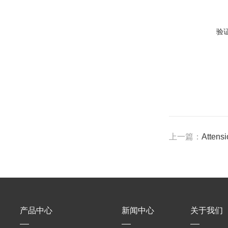
验
上一篇：
Atten
产品中心
新闻中心
关于我们